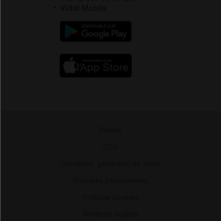
Vidal Mobile
Presse
-
CGU
-
Conditions générales de vente
-
Données personnelles
-
Politique cookies
-
Mentions légales