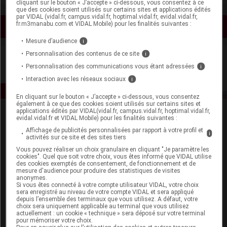
cliquant sur le bouton « J’accepte » ci-dessous, vous consentez à ce
que des cookies soient utilisés sur certains sites et applications édités
par VIDAL (vidal.fr, campus.vidal.fr, hoptimal.vidal.fr, evidal.vidal.fr,
fr.m3manabu.com et VIDAL Mobile) pour les finalités suivantes :
Voir les actualités liées
Mesure d’audience
i
Personnalisation des contenus de ce site
i
Personnalisation des communications vous étant adressées
i
Interaction avec les réseaux sociaux
i
En cliquant sur le bouton « J’accepte » ci-dessous, vous consentez
également à ce que des cookies soient utilisés sur certains sites et
applications édités par VIDAL(vidal.fr, campus.vidal.fr, hoptimal.vidal.fr,
evidal.vidal.fr et VIDAL Mobile) pour les finalités suivantes :
Affichage de publicités personnalisées par rapport à votre profil et
i
activités sur ce site et des sites tiers
Vous pouvez réaliser un choix granulaire en cliquant "Je paramètre les
cookies". Quel que soit votre choix, vous êtes informé que VIDAL utilise
des cookies exemptés de consentement, de fonctionnement et de
Espace produit
mesure d'audience pour produire des statistiques de visites
anonymes.
Boutique
Si vous êtes connecté à votre compte utilisateur VIDAL, votre choix
sera enregistré au niveau de votre compte VIDAL et sera appliqué
VIDAL Expert
depuis l’ensemble des terminaux que vous utilisez. A défaut, votre
VIDAL Hoptimal
choix sera uniquement applicable au terminal que vous utilisez
actuellement : un cookie « technique » sera déposé sur votre terminal
eVIDAL
pour mémoriser votre choix.
VIDAL Mobile