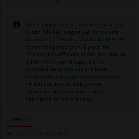
Cette information est destinée au grand
public. Elle est rédigée par les experts
Vidal dans un esprit d’accessibilité et de
bonne compréhension, à partir de
l’information officielle et des données de
la littérature scientifique. Elle ne
constitue en aucun cas une base
d’information à usage professionnel et
ne doit pas être utilisée comme
référentiel de prescription ou de
délivrance de médicament.
OPHTIM
Fiche révisée le 04 janvier 2016