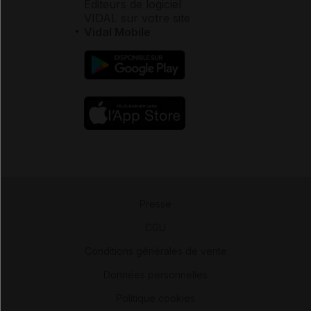
Éditeurs de logiciel
VIDAL sur votre site
Vidal Mobile
Presse
-
CGU
-
Conditions générales de vente
-
Données personnelles
-
Politique cookies
-