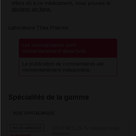
d’être dû à ce médicament, vous pouvez le
déclarer en ligne.
Laboratoire Théa Pharma
Les commentaires sont
momentanément désactivés
La publication de commentaires est
momentanément indisponible.
Spécialités de la gamme
VOIE OPHTALMIQUE
FICHE ABRÉGÉE
OPHTIM 0,25 % collyre récip
unidose
SUPPRIMÉ