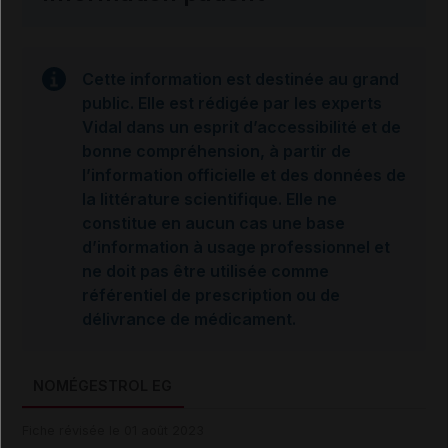
Cette information est destinée au grand
public. Elle est rédigée par les experts
Vidal dans un esprit d’accessibilité et de
bonne compréhension, à partir de
l’information officielle et des données de
la littérature scientifique. Elle ne
constitue en aucun cas une base
d’information à usage professionnel et
ne doit pas être utilisée comme
référentiel de prescription ou de
délivrance de médicament.
NOMÉGESTROL EG
Fiche révisée le 01 août 2023