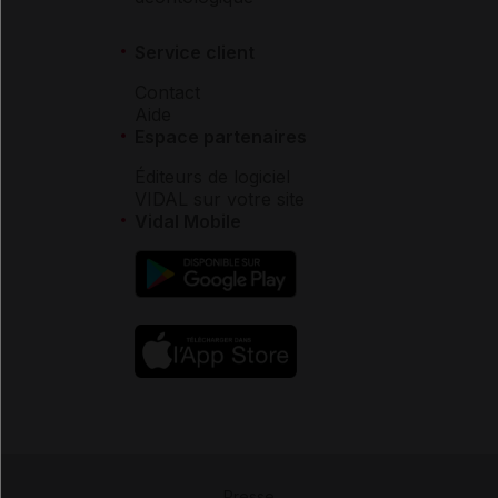
Service client
Contact
Aide
Espace partenaires
Éditeurs de logiciel
VIDAL sur votre site
Vidal Mobile
Presse