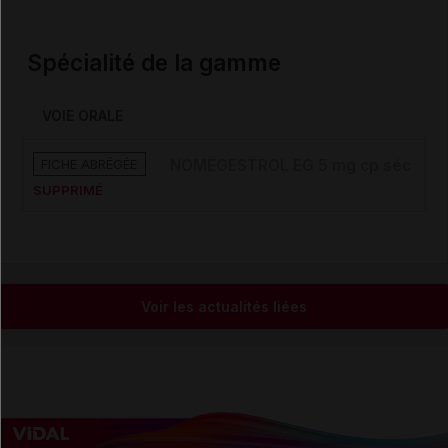
Spécialité de la gamme
VOIE ORALE
FICHE ABRÉGÉE
NOMEGESTROL EG 5 mg cp séc
SUPPRIMÉ
Voir les actualités liées