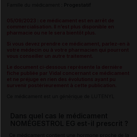
Famille du médicament :
Progestatif
05/09/2023 : ce médicament est en arrêt de
commercialisation. Il n’est plus disponible en
pharmacie ou ne le sera bientôt plus.
Si vous devez prendre ce médicament, parlez-en à
votre médecin ou à votre pharmacien qui pourront
vous conseiller un autre traitement.
Le document ci-dessous représente la dernière
fiche publiée par Vidal concernant ce médicament
et ne préjuge en rien des évolutions ayant pu
survenir postérieurement à cette publication.
Ce médicament est un
générique
de LUTENYL
Dans quel cas le médicament
NOMÉGESTROL EG est-il prescrit ?
Ce médicament contient une
hormone
proche de la