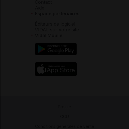
Contact
Aide
Espace partenaires
Éditeurs de logiciel
VIDAL sur votre site
Vidal Mobile
Presse
-
CGU
-
Conditions générales de vente