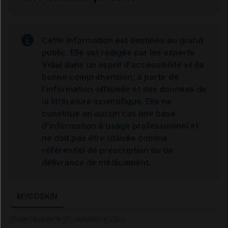
Cette information est destinée au grand
public. Elle est rédigée par les experts
Vidal dans un esprit d’accessibilité et de
bonne compréhension, à partir de
l’information officielle et des données de
la littérature scientifique. Elle ne
constitue en aucun cas une base
d’information à usage professionnel et
ne doit pas être utilisée comme
référentiel de prescription ou de
délivrance de médicament.
MYCOSKIN
Fiche révisée le 05 septembre 2022