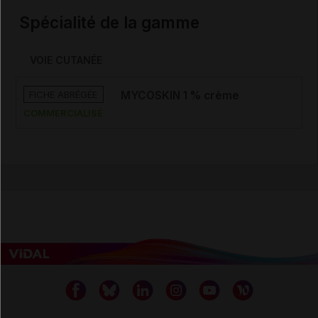
Spécialité de la gamme
VOIE CUTANÉE
FICHE ABRÉGÉE
MYCOSKIN 1 % crème
COMMERCIALISÉ