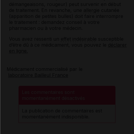
démangeaisons, rougeur) peut survenir en début
de traitement. En revanche, une
allergie
cutanée
(apparition de petites bulles) doit faire interrompre
le traitement : demandez conseil à votre
pharmacien ou à votre médecin.
Vous avez ressenti un
effet indésirable
susceptible
d’être dû à ce médicament, vous pouvez le
déclarer
en ligne.
Médicament commercialisé par le
laboratoire Bailleul France
Les commentaires sont
momentanément désactivés
La publication de commentaires est
momentanément indisponible.