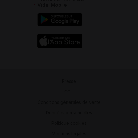
Vidal Mobile
Presse
-
CGU
-
Conditions générales de vente
-
Données personnelles
-
Politique cookies
-
Mentions légales