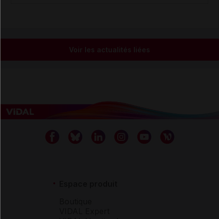
Voir les actualités liées
Espace produit
Boutique
VIDAL Expert