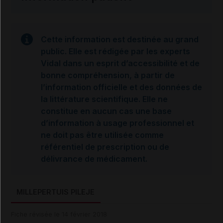
Cette information est destinée au grand
public. Elle est rédigée par les experts
Vidal dans un esprit d’accessibilité et de
bonne compréhension, à partir de
l’information officielle et des données de
la littérature scientifique. Elle ne
constitue en aucun cas une base
d’information à usage professionnel et
ne doit pas être utilisée comme
référentiel de prescription ou de
délivrance de médicament.
MILLEPERTUIS PILEJE
Fiche révisée le 14 février 2018