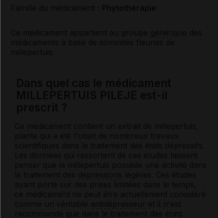
Famille du médicament :
Phytothérapie
Ce médicament appartient au groupe
générique
des
médicaments à base de sommités fleuries de
millepertuis.
Dans quel cas le médicament
MILLEPERTUIS PILEJE est-il
prescrit ?
Ce médicament contient un extrait de millepertuis,
plante qui a été l'objet de nombreux travaux
scientifiques dans le traitement des états dépressifs.
Les données qui ressortent de ces études laissent
penser que le millepertuis possède une activité dans
le traitement des
dépressions
légères. Ces études
ayant porté sur des prises limitées dans le temps,
ce médicament ne peut être actuellement considéré
comme un véritable
antidépresseur
et il n'est
recommandé que dans le traitement des états