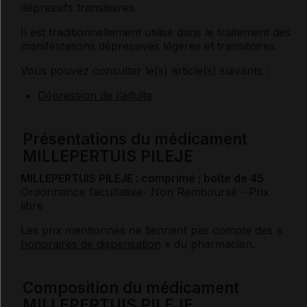
dépressifs transitoires.
Il est traditionnellement utilisé dans le traitement des
manifestations dépressives légères et transitoires.
Vous pouvez consulter le(s) article(s) suivants :
Dépression de l’adulte
Présentations du médicament
MILLEPERTUIS PILEJE
MILLEPERTUIS PILEJE : comprimé ; boîte de 45
Ordonnance facultative
- Non Remboursé
- Prix
libre
Les prix mentionnés ne tiennent pas compte des «
honoraires de dispensation
» du pharmacien.
Composition du médicament
MILLEPERTUIS PILEJE