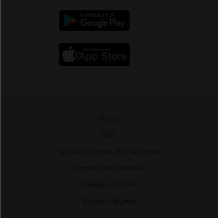
Presse
-
CGU
-
Conditions générales de vente
-
Données personnelles
-
Politique cookies
-
Mentions légales