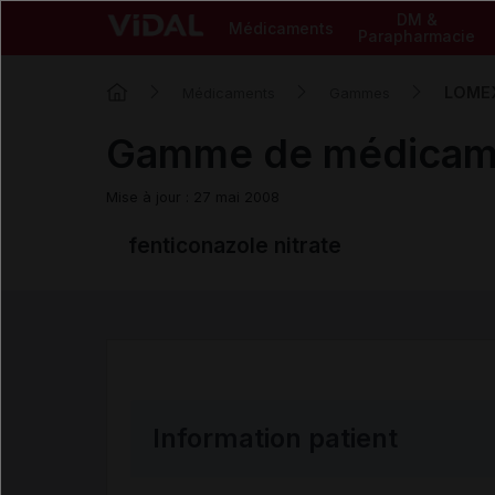
DM &
Médicaments
Parapharmacie
LOME
Médicaments
Gammes
Gamme de médicam
Mise à jour : 27 mai 2008
fenticonazole nitrate
Information patient