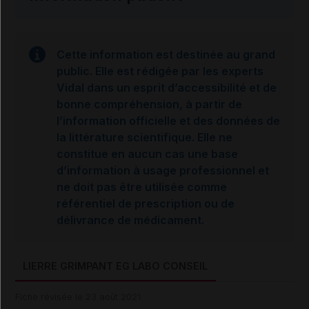
Cette information est destinée au grand
public. Elle est rédigée par les experts
Vidal dans un esprit d’accessibilité et de
bonne compréhension, à partir de
l’information officielle et des données de
la littérature scientifique. Elle ne
constitue en aucun cas une base
d’information à usage professionnel et
ne doit pas être utilisée comme
référentiel de prescription ou de
délivrance de médicament.
LIERRE GRIMPANT EG LABO CONSEIL
Fiche révisée le 23 août 2021