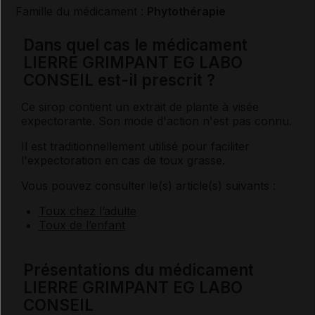
Famille du médicament :
Phytothérapie
Dans quel cas le médicament
LIERRE GRIMPANT EG LABO
CONSEIL est-il prescrit ?
Ce sirop contient un extrait de plante à visée
expectorante. Son mode d'action n'est pas connu.
Il est traditionnellement utilisé pour faciliter
l'expectoration en cas de toux grasse.
Vous pouvez consulter le(s) article(s) suivants :
Toux chez l’adulte
Toux de l’enfant
Présentations du médicament
LIERRE GRIMPANT EG LABO
CONSEIL