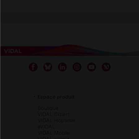
Espace produit
Boutique
VIDAL Expert
VIDAL Hoptimal
eVIDAL
VIDAL Mobile
VIDAL widget