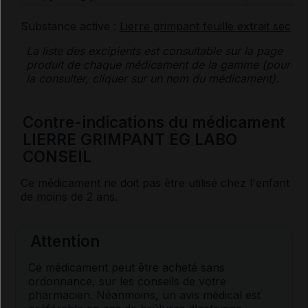
Substance active :
Lierre grimpant feuille extrait sec
La liste des
excipients
est consultable sur la page
produit de chaque médicament de la gamme (pour
la consulter, cliquer sur un nom du médicament).
Contre-indications du médicament
LIERRE GRIMPANT EG LABO
CONSEIL
Ce médicament ne doit pas être utilisé chez l'enfant
de moins de 2 ans.
Attention
Ce médicament peut être acheté sans
ordonnance, sur les conseils de votre
pharmacien. Néanmoins, un avis médical est