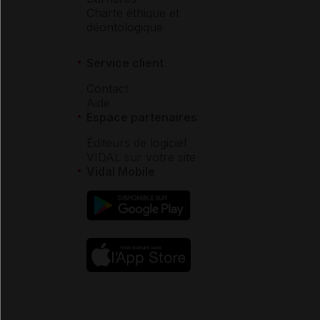
Charte éthique et
déontologique
Service client
Contact
Aide
Espace partenaires
Éditeurs de logiciel
VIDAL sur votre site
Vidal Mobile