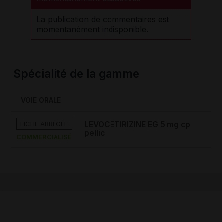
La publication de commentaires est
momentanément indisponible.
Spécialité de la gamme
VOIE ORALE
FICHE ABRÉGÉE
LEVOCETIRIZINE EG 5 mg cp
pellic
COMMERCIALISÉ