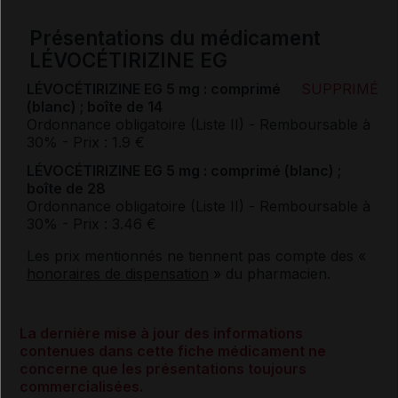
Présentations du médicament
LÉVOCÉTIRIZINE EG
LÉVOCÉTIRIZINE EG 5 mg : comprimé
SUPPRIMÉ
(blanc) ; boîte de 14
Ordonnance obligatoire (Liste II)
- Remboursable à
30%
- Prix : 1.9 €
LÉVOCÉTIRIZINE EG 5 mg : comprimé (blanc) ;
boîte de 28
Ordonnance obligatoire (Liste II)
- Remboursable à
30%
- Prix : 3.46 €
Les prix mentionnés ne tiennent pas compte des «
honoraires de dispensation
» du pharmacien.
La dernière mise à jour des informations
contenues dans cette fiche médicament ne
concerne que les présentations toujours
commercialisées.