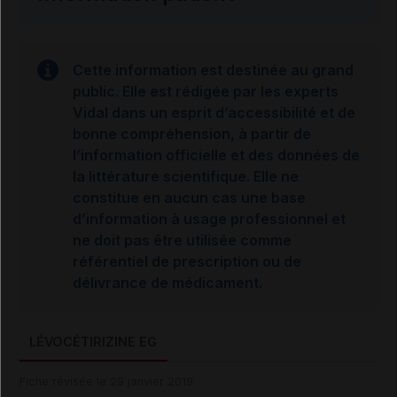
Cette information est destinée au grand
public. Elle est rédigée par les experts
Vidal dans un esprit d’accessibilité et de
bonne compréhension, à partir de
l’information officielle et des données de
la littérature scientifique. Elle ne
constitue en aucun cas une base
d’information à usage professionnel et
ne doit pas être utilisée comme
référentiel de prescription ou de
délivrance de médicament.
LÉVOCÉTIRIZINE EG
Fiche révisée le 29 janvier 2019