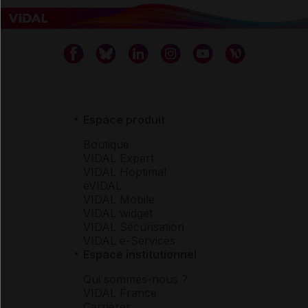
Espace produit
Boutique
VIDAL Expert
VIDAL Hoptimal
eVIDAL
VIDAL Mobile
VIDAL widget
VIDAL Sécurisation
VIDAL e-Services
Espace institutionnel
Qui sommes-nous ?
VIDAL France
Carrières