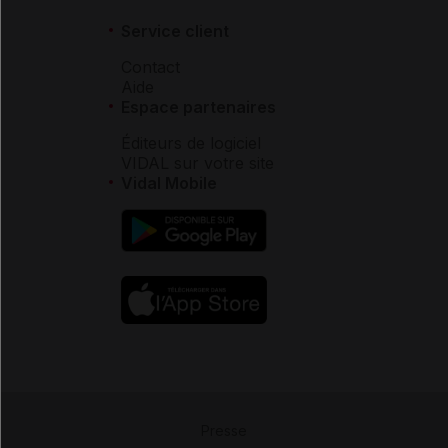
Service client
Contact
Aide
Espace partenaires
Éditeurs de logiciel
VIDAL sur votre site
Vidal Mobile
Presse
-