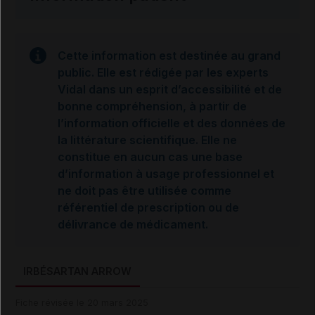
Cette information est destinée au grand
public. Elle est rédigée par les experts
Vidal dans un esprit d’accessibilité et de
bonne compréhension, à partir de
l’information officielle et des données de
la littérature scientifique. Elle ne
constitue en aucun cas une base
d’information à usage professionnel et
ne doit pas être utilisée comme
référentiel de prescription ou de
délivrance de médicament.
IRBÉSARTAN ARROW
Fiche révisée le 20 mars 2025