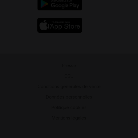
Presse
-
CGU
-
Conditions générales de vente
-
Données personnelles
-
Politique cookies
-
Mentions légales