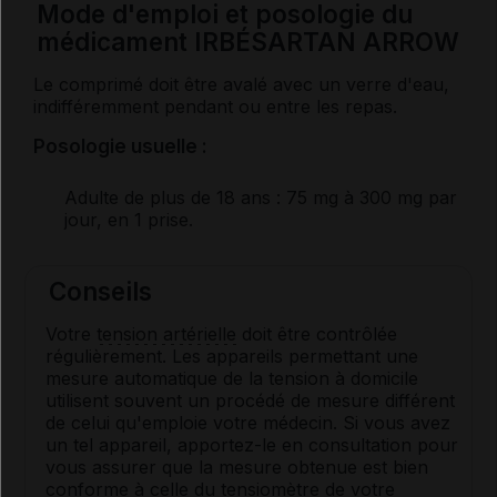
Mode d'emploi et posologie du
médicament IRBÉSARTAN ARROW
Le comprimé doit être avalé avec un verre d'eau,
indifféremment pendant ou entre les repas.
Posologie usuelle :
Adulte de plus de 18 ans
: 75 mg à 300 mg par
jour, en 1 prise.
Conseils
Votre
tension artérielle
doit être contrôlée
régulièrement. Les appareils permettant une
mesure automatique de la tension à domicile
utilisent souvent un procédé de mesure différent
de celui qu'emploie votre médecin. Si vous avez
un tel appareil, apportez-le en consultation pour
vous assurer que la mesure obtenue est bien
conforme à celle du tensiomètre de votre