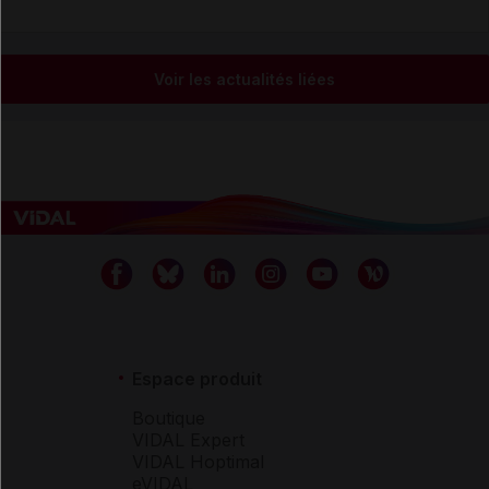
Voir les actualités liées
Espace produit
Boutique
VIDAL Expert
VIDAL Hoptimal
eVIDAL