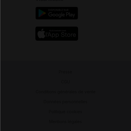
Presse
-
CGU
-
Conditions générales de vente
-
Données personnelles
-
Politique cookies
-
Mentions légales