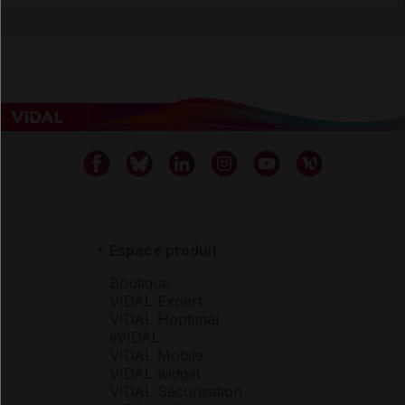
Espace produit
Boutique
VIDAL Expert
VIDAL Hoptimal
eVIDAL
VIDAL Mobile
VIDAL widget
VIDAL Sécurisation