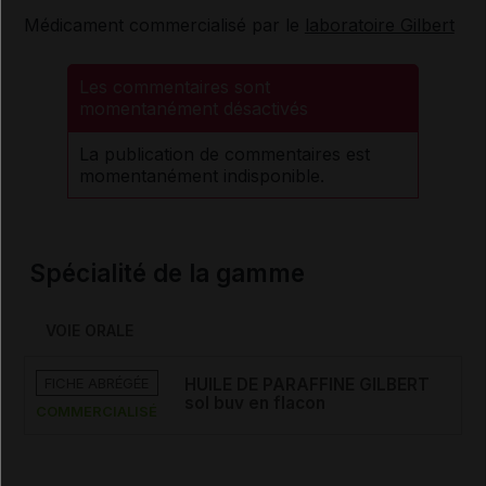
Médicament commercialisé par le
laboratoire Gilbert
Les commentaires sont
momentanément désactivés
La publication de commentaires est
momentanément indisponible.
Spécialité de la gamme
VOIE ORALE
FICHE ABRÉGÉE
HUILE DE PARAFFINE GILBERT
sol buv en flacon
COMMERCIALISÉ