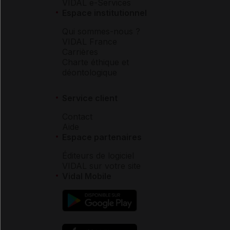
VIDAL e-Services
Espace institutionnel
Qui sommes-nous ?
VIDAL France
Carrières
Charte éthique et
déontologique
Service client
Contact
Aide
Espace partenaires
Éditeurs de logiciel
VIDAL sur votre site
Vidal Mobile