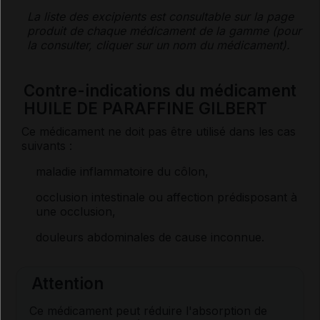
La liste des
excipients
est consultable sur la page
produit de chaque médicament de la gamme (pour
la consulter, cliquer sur un nom du médicament).
Contre-indications du médicament
HUILE DE PARAFFINE GILBERT
Ce médicament ne doit pas être utilisé dans les cas
suivants :
maladie inflammatoire du côlon,
occlusion intestinale ou affection prédisposant à
une occlusion,
douleurs abdominales de cause inconnue.
Attention
Ce médicament peut réduire l'absorption de