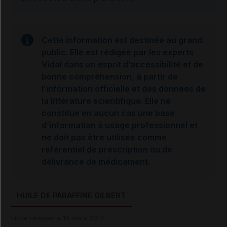
Cette information est destinée au grand
public. Elle est rédigée par les experts
Vidal dans un esprit d’accessibilité et de
bonne compréhension, à partir de
l’information officielle et des données de
la littérature scientifique. Elle ne
constitue en aucun cas une base
d’information à usage professionnel et
ne doit pas être utilisée comme
référentiel de prescription ou de
délivrance de médicament.
HUILE DE PARAFFINE GILBERT
Fiche révisée le 19 mars 2012