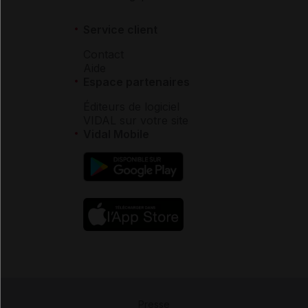
Service client
Contact
Aide
Espace partenaires
Éditeurs de logiciel
VIDAL sur votre site
Vidal Mobile
Presse