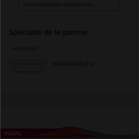
momentanément indisponible.
Spécialité de la gamme
VOIE ORALE
FICHE ABRÉGÉE
HOMEOGENE 9 cp
COMMERCIALISÉ