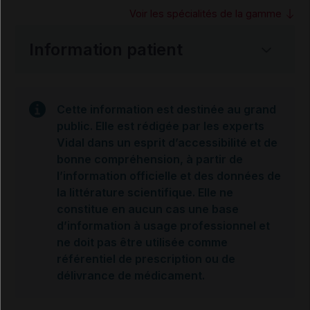
Voir les spécialités de la gamme
Information patient
Cette information est destinée au grand
public. Elle est rédigée par les experts
Vidal dans un esprit d’accessibilité et de
bonne compréhension, à partir de
l’information officielle et des données de
la littérature scientifique. Elle ne
constitue en aucun cas une base
d’information à usage professionnel et
ne doit pas être utilisée comme
référentiel de prescription ou de
délivrance de médicament.