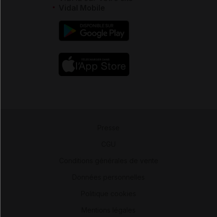
Vidal Mobile
Presse
-
CGU
-
Conditions générales de vente
-
Données personnelles
-
Politique cookies
-
Mentions légales