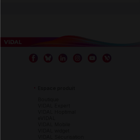
Espace produit
Boutique
VIDAL Expert
VIDAL Hoptimal
eVIDAL
VIDAL Mobile
VIDAL widget
VIDAL Sécurisation