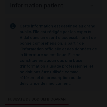
Information patient
Cette information est destinée au grand
public. Elle est rédigée par les experts
Vidal dans un esprit d’accessibilité et de
bonne compréhension, à partir de
l’information officielle et des données de
la littérature scientifique. Elle ne
constitue en aucun cas une base
d’information à usage professionnel et
ne doit pas être utilisée comme
référentiel de prescription ou de
délivrance de médicament.
FUSIDATE DE SODIUM BIOGARAN