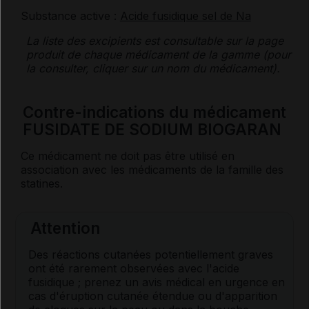
Substance active :
Acide fusidique sel de Na
La liste des
excipients
est consultable sur la page
produit de chaque médicament de la gamme (pour
la consulter, cliquer sur un nom du médicament).
Contre-indications du médicament
FUSIDATE DE SODIUM BIOGARAN
Ce médicament ne doit pas être utilisé en
association avec les médicaments de la famille des
statines.
Attention
Des réactions cutanées potentiellement graves
ont été rarement observées avec l'acide
fusidique ; prenez un avis médical en urgence en
cas d'éruption cutanée étendue ou d'apparition