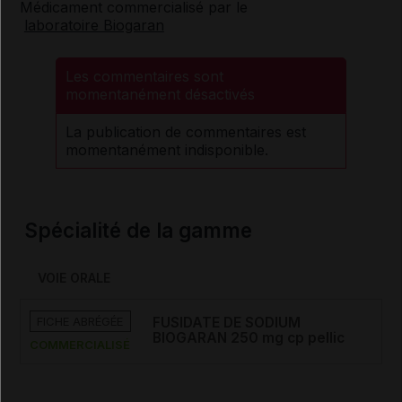
Médicament commercialisé par le
laboratoire Biogaran
Les commentaires sont
momentanément désactivés
La publication de commentaires est
momentanément indisponible.
Spécialité de la gamme
VOIE ORALE
FICHE ABRÉGÉE
FUSIDATE DE SODIUM
BIOGARAN 250 mg cp pellic
COMMERCIALISÉ