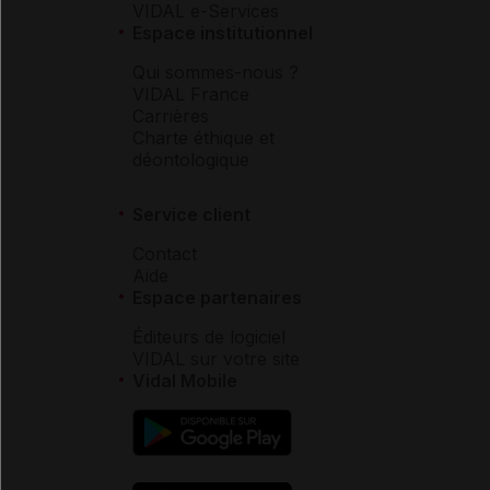
VIDAL e-Services
Espace institutionnel
Qui sommes-nous ?
VIDAL France
Carrières
Charte éthique et
déontologique
Service client
Contact
Aide
Espace partenaires
Éditeurs de logiciel
VIDAL sur votre site
Vidal Mobile