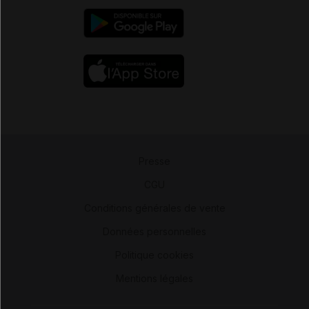
Presse
-
CGU
-
Conditions générales de vente
-
Données personnelles
-
Politique cookies
-
Mentions légales