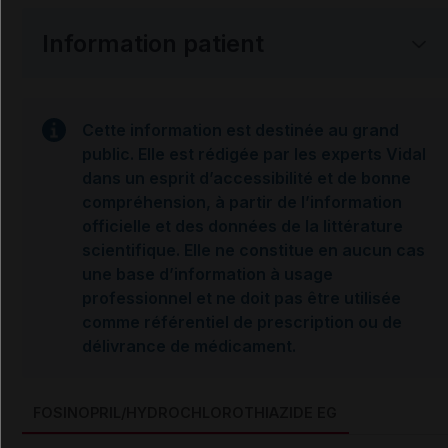
Information patient
Cette information est destinée au grand
public. Elle est rédigée par les experts Vidal
dans un esprit d’accessibilité et de bonne
compréhension, à partir de l’information
officielle et des données de la littérature
scientifique. Elle ne constitue en aucun cas
une base d’information à usage
professionnel et ne doit pas être utilisée
comme référentiel de prescription ou de
délivrance de médicament.
FOSINOPRIL/HYDROCHLOROTHIAZIDE EG