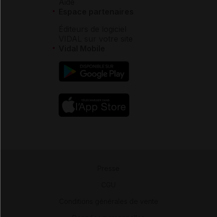
Aide
Espace partenaires
Éditeurs de logiciel
VIDAL sur votre site
Vidal Mobile
Presse
-
CGU
-
Conditions générales de vente
-