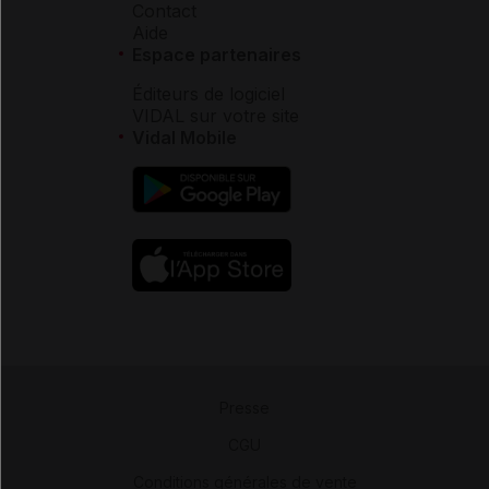
Contact
Aide
Espace partenaires
Éditeurs de logiciel
VIDAL sur votre site
Vidal Mobile
Presse
-
CGU
-
Conditions générales de vente