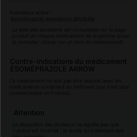
Substance active :
ésoméprazole magnésium dihydrate
La liste des
excipients
est consultable sur la page
produit de chaque médicament de la gamme (pour
la consulter, cliquer sur un nom du médicament).
Contre-indications du médicament
ÉSOMÉPRAZOLE ARROW
Ce médicament ne doit pas être associé avec les
médicaments contenant du nelfinavir (qui n'est plus
commercialisé en France).
Attention
La disparition des douleurs ne signifie pas que
l'
ulcère
est cicatrisé : la durée du traitement doit
être respectée.