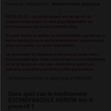
Famille du médicament :
Antisécrétoire gastrique
18/02/2025 : ce médicament est en arrêt de
commercialisation. Il n’est plus disponible en
pharmacie ou ne le sera bientôt plus.
Si vous devez prendre ce médicament, parlez-en à
votre médecin ou à votre pharmacien qui pourront
vous conseiller un autre traitement.
Le document ci-dessous représente la dernière
fiche publiée par Vidal concernant ce médicament
et ne préjuge en rien des évolutions ayant pu
survenir postérieurement à cette publication.
Ce médicament est un
générique
d'INEXIUM.
Dans quel cas le médicament
ÉSOMÉPRAZOLE ARROW est-il
prescrit ?