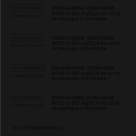
FICHE ABRÉGÉE
ENOXAPARINE VENIPHARM
2000 UI (20 mg)/0,2 ml sol inj
COMMERCIALISÉ
en seringue préremplie
FICHE ABRÉGÉE
ENOXAPARINE VENIPHARM
4000 UI (40 mg)/0,4 ml sol inj
COMMERCIALISÉ
en seringue préremplie
FICHE ABRÉGÉE
ENOXAPARINE VENIPHARM
6000 UI (60 mg)/0,6 ml sol inj
COMMERCIALISÉ
en seringue préremplie
FICHE ABRÉGÉE
ENOXAPARINE VENIPHARM
8000 UI (80 mg)/0,8 ml sol inj
COMMERCIALISÉ
en seringue préremplie
VOIE EXTRACORPORELLE