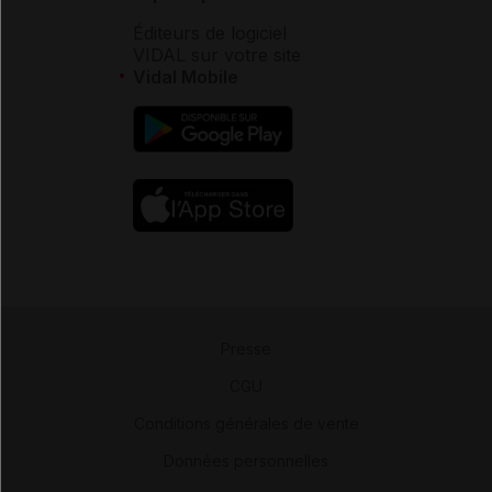
Éditeurs de logiciel
VIDAL sur votre site
Vidal Mobile
Presse
-
CGU
-
Conditions générales de vente
-
Données personnelles
-