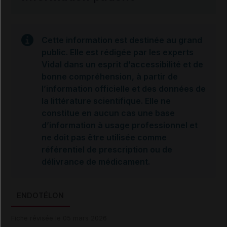
Cette information est destinée au grand
public. Elle est rédigée par les experts
Vidal dans un esprit d’accessibilité et de
bonne compréhension, à partir de
l’information officielle et des données de
la littérature scientifique. Elle ne
constitue en aucun cas une base
d’information à usage professionnel et
ne doit pas être utilisée comme
référentiel de prescription ou de
délivrance de médicament.
ENDOTÉLON
Fiche révisée le 05 mars 2026