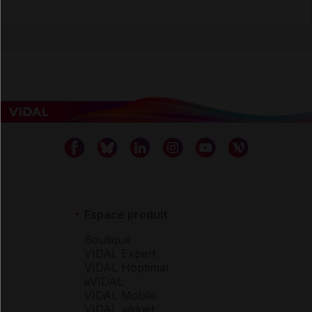
Espace produit
Boutique
VIDAL Expert
VIDAL Hoptimal
eVIDAL
VIDAL Mobile
VIDAL widget