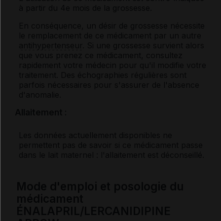
à partir du 4
e
mois de la grossesse.
En conséquence, un désir de grossesse nécessite
le remplacement de ce médicament par un autre
antihypertenseur
. Si une grossesse survient alors
que vous prenez ce médicament, consultez
rapidement votre médecin pour qu'il modifie votre
traitement. Des échographies régulières sont
parfois nécessaires pour s'assurer de l'absence
d'anomalie.
Allaitement :
Les données actuellement disponibles ne
permettent pas de savoir si ce médicament passe
dans le lait maternel : l'allaitement est déconseillé.
Mode d'emploi et posologie du
médicament
ÉNALAPRIL/LERCANIDIPINE