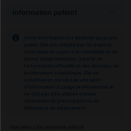
Information patient
Cette information est destinée au grand
public. Elle est rédigée par les experts
Vidal dans un esprit d’accessibilité et de
bonne compréhension, à partir de
l’information officielle et des données de
la littérature scientifique. Elle ne
constitue en aucun cas une base
d’information à usage professionnel et
ne doit pas être utilisée comme
référentiel de prescription ou de
délivrance de médicament.
ÉNALAPRIL/LERCANIDIPINE ARROW