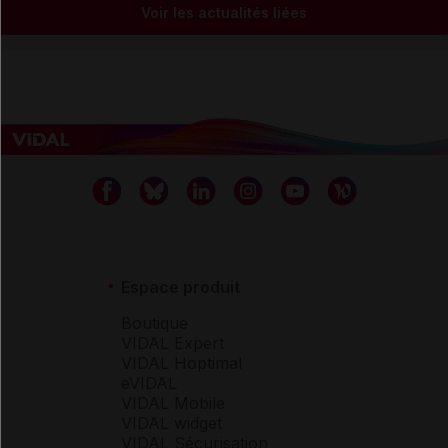
Voir les actualités liées
Espace produit
Boutique
VIDAL Expert
VIDAL Hoptimal
eVIDAL
VIDAL Mobile
VIDAL widget
VIDAL Sécurisation