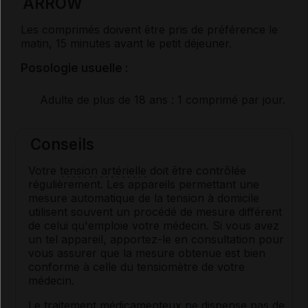
ARROW
Les comprimés doivent être pris de préférence le
matin, 15 minutes avant le petit déjeuner.
Posologie usuelle :
Adulte de plus de 18 ans
: 1 comprimé par jour.
Conseils
Votre
tension artérielle
doit être contrôlée
régulièrement. Les appareils permettant une
mesure automatique de la tension à domicile
utilisent souvent un procédé de mesure différent
de celui qu'emploie votre médecin. Si vous avez
un tel appareil, apportez-le en consultation pour
vous assurer que la mesure obtenue est bien
conforme à celle du tensiomètre de votre
médecin.
Le traitement médicamenteux ne dispense pas de