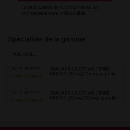
La publication de commentaires est
momentanément indisponible.
Spécialités de la gamme
VOIE ORALE
FICHE ABRÉGÉE
ENALAPRIL/LERCANIDIPINE
ARROW 20 mg/10 mg cp pellic
COMMERCIALISÉ
FICHE ABRÉGÉE
ENALAPRIL/LERCANIDIPINE
ARROW 20 mg/20 mg cp pellic
COMMERCIALISÉ