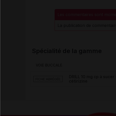
Les commentaires sont mome
La publication de commentair
Spécialité de la gamme
VOIE BUCCALE
DRILL 10 mg cp à sucer 
FICHE ABRÉGÉE
cétirizine