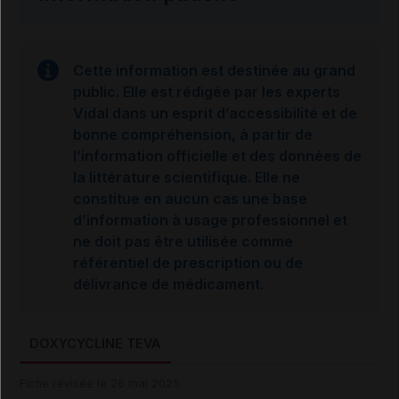
Cette information est destinée au grand
public. Elle est rédigée par les experts
Vidal dans un esprit d’accessibilité et de
bonne compréhension, à partir de
l’information officielle et des données de
la littérature scientifique. Elle ne
constitue en aucun cas une base
d’information à usage professionnel et
ne doit pas être utilisée comme
référentiel de prescription ou de
délivrance de médicament.
DOXYCYCLINE TEVA
Fiche révisée le 26 mai 2025