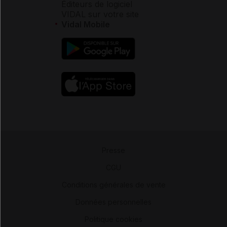
Éditeurs de logiciel
VIDAL sur votre site
Vidal Mobile
Presse
-
CGU
-
Conditions générales de vente
-
Données personnelles
-
Politique cookies