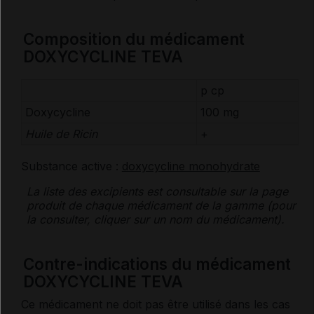
Composition du médicament
DOXYCYCLINE TEVA
p cp
Doxycycline
100 mg
Huile de Ricin
+
Substance active :
doxycycline monohydrate
La liste des
excipients
est consultable sur la page
produit de chaque médicament de la gamme (pour
la consulter, cliquer sur un nom du médicament).
Contre-indications du médicament
DOXYCYCLINE TEVA
Ce médicament ne doit pas être utilisé dans les cas