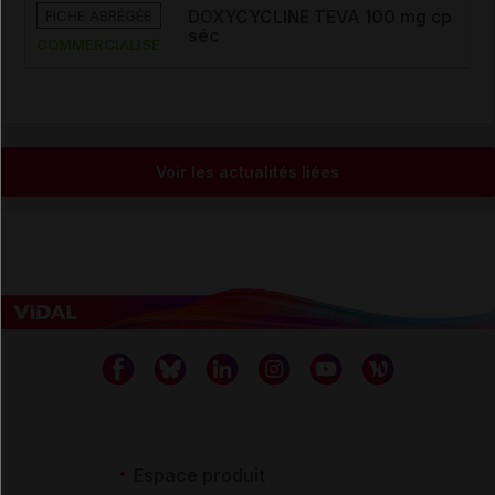
FICHE ABRÉGÉE
DOXYCYCLINE TEVA 100 mg cp
séc
COMMERCIALISÉ
Voir les actualités liées
Espace produit