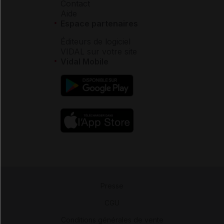
Contact
Aide
Espace partenaires
Éditeurs de logiciel
VIDAL sur votre site
Vidal Mobile
Presse
-
CGU
-
Conditions générales de vente