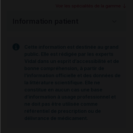
Voir les spécialités de la gamme
Information patient
Cette information est destinée au grand
public. Elle est rédigée par les experts
Vidal dans un esprit d’accessibilité et de
bonne compréhension, à partir de
l’information officielle et des données de
la littérature scientifique. Elle ne
constitue en aucun cas une base
d’information à usage professionnel et
ne doit pas être utilisée comme
référentiel de prescription ou de
délivrance de médicament.