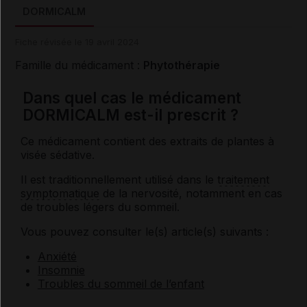
DORMICALM
Fiche révisée le 19 avril 2024
Famille du médicament :
Phytothérapie
Dans quel cas le médicament
DORMICALM est-il prescrit ?
Ce médicament contient des extraits de plantes à
visée sédative.
Il est traditionnellement utilisé dans le
traitement
symptomatique
de la nervosité, notamment en cas
de troubles légers du sommeil.
Vous pouvez consulter le(s) article(s) suivants :
Anxiété
Insomnie
Troubles du sommeil de l’enfant