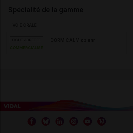
Spécialité de la gamme
VOIE ORALE
FICHE ABRÉGÉE
DORMICALM cp enr
COMMERCIALISÉ