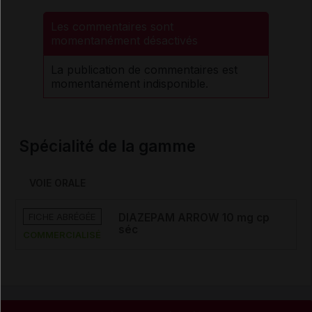
Les commentaires sont
momentanément désactivés
La publication de commentaires est
momentanément indisponible.
Spécialité de la gamme
VOIE ORALE
FICHE ABRÉGÉE
DIAZEPAM ARROW 10 mg cp
séc
COMMERCIALISÉ