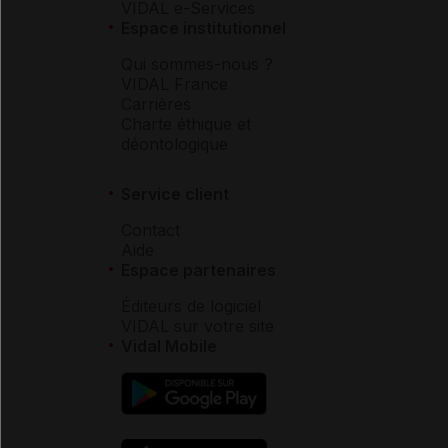
VIDAL e-Services
Espace institutionnel
Qui sommes-nous ?
VIDAL France
Carrières
Charte éthique et
déontologique
Service client
Contact
Aide
Espace partenaires
Éditeurs de logiciel
VIDAL sur votre site
Vidal Mobile