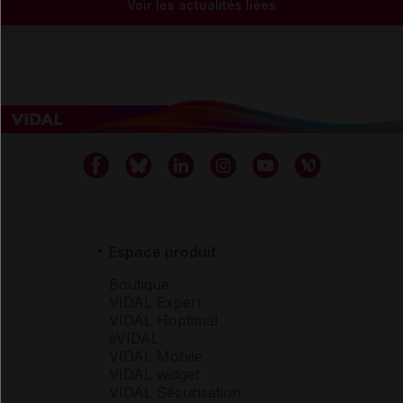
Voir les actualités liées
Espace produit
Boutique
VIDAL Expert
VIDAL Hoptimal
eVIDAL
VIDAL Mobile
VIDAL widget
VIDAL Sécurisation