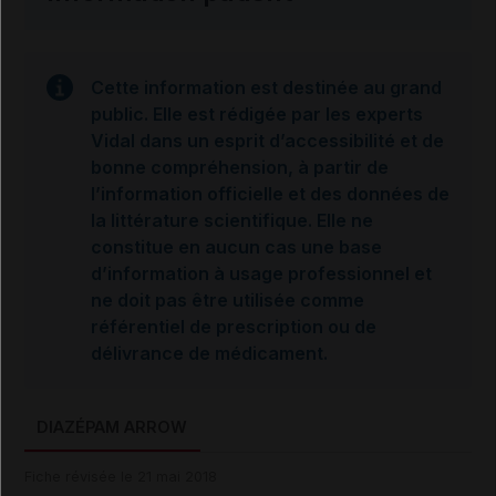
Cette information est destinée au grand
public. Elle est rédigée par les experts
Vidal dans un esprit d’accessibilité et de
bonne compréhension, à partir de
l’information officielle et des données de
la littérature scientifique. Elle ne
constitue en aucun cas une base
d’information à usage professionnel et
ne doit pas être utilisée comme
référentiel de prescription ou de
délivrance de médicament.
DIAZÉPAM ARROW
Fiche révisée le 21 mai 2018