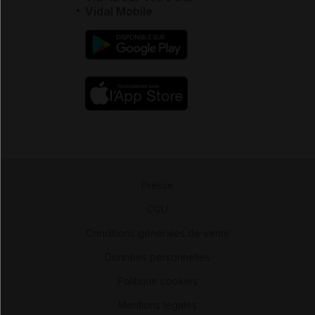
Vidal Mobile
Presse
-
CGU
-
Conditions générales de vente
-
Données personnelles
-
Politique cookies
-
Mentions légales