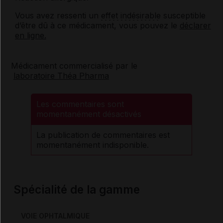
Vous avez ressenti un
effet indésirable
susceptible
d’être dû à ce médicament, vous pouvez le
déclarer
en ligne.
Médicament commercialisé par le
laboratoire Théa Pharma
Les commentaires sont
momentanément désactivés
La publication de commentaires est
momentanément indisponible.
Spécialité de la gamme
VOIE OPHTALMIQUE