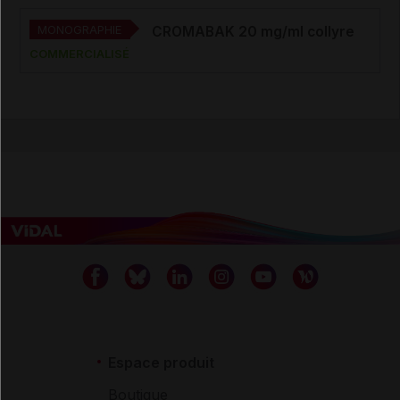
MONOGRAPHIE
CROMABAK 20 mg/ml collyre
COMMERCIALISÉ
Espace produit
Boutique