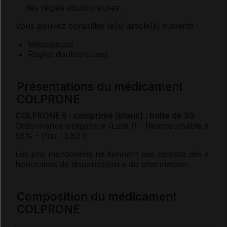
des règles douloureuses.
Vous pouvez consulter le(s) article(s) suivants :
Ménopause
Règles douloureuses
Présentations du médicament
COLPRONE
COLPRONE 5 : comprimé (blanc) ; boîte de 20
Ordonnance obligatoire (Liste I)
- Remboursable à
65%
- Prix : 3.82 €
Les prix mentionnés ne tiennent pas compte des «
honoraires de dispensation
» du pharmacien.
Composition du médicament
COLPRONE