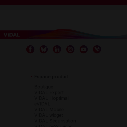
Espace produit
Boutique
VIDAL Expert
VIDAL Hoptimal
eVIDAL
VIDAL Mobile
VIDAL widget
VIDAL Sécurisation
VIDAL e-Services