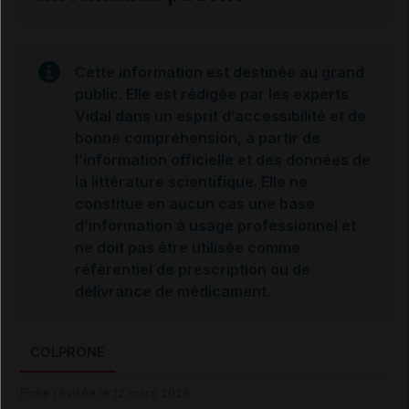
Cette information est destinée au grand
public. Elle est rédigée par les experts
Vidal dans un esprit d’accessibilité et de
bonne compréhension, à partir de
l’information officielle et des données de
la littérature scientifique. Elle ne
constitue en aucun cas une base
d’information à usage professionnel et
ne doit pas être utilisée comme
référentiel de prescription ou de
délivrance de médicament.
COLPRONE
Fiche révisée le 12 mars 2026