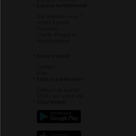
Espace institutionnel
Qui sommes-nous ?
VIDAL France
Carrières
Charte éthique et
déontologique
Service client
Contact
Aide
Espace partenaires
Éditeurs de logiciel
VIDAL sur votre site
Vidal Mobile