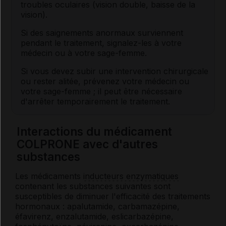
troubles oculaires (vision double, baisse de la
vision).
Si des saignements anormaux surviennent
pendant le traitement, signalez-les à votre
médecin ou à votre sage-femme.
Si vous devez subir une intervention chirurgicale
ou rester alitée, prévenez votre médecin ou
votre sage-femme ; il peut être nécessaire
d'arrêter temporairement le traitement.
Interactions du médicament
COLPRONE avec d'autres
substances
Les médicaments
inducteurs enzymatiques
contenant les substances suivantes sont
susceptibles de diminuer l'efficacité des traitements
hormonaux : apalutamide, carbamazépine,
éfavirenz, enzalutamide, eslicarbazépine,