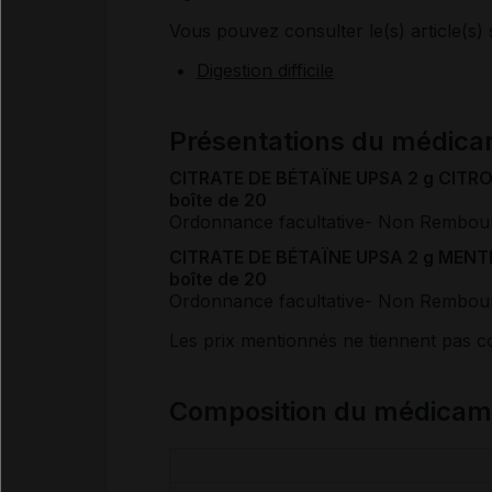
Vous pouvez consulter le(s) article(s) 
Digestion difficile
Présentations du médic
CITRATE DE BÉTAÏNE UPSA 2 g CITRON
boîte de 20
Ordonnance facultative
- Non Rembou
CITRATE DE BÉTAÏNE UPSA 2 g MENTH
boîte de 20
Ordonnance facultative
- Non Rembou
Les prix mentionnés ne tiennent pas 
Composition du médica