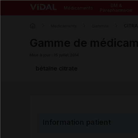
DM &
Médicaments
Parapharmacie
CITRA
Médicaments
Gammes
Gamme de médicam
Mise à jour : 15 juillet 2014
bétaïne citrate
Information patient