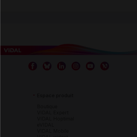
Espace produit
Boutique
VIDAL Expert
VIDAL Hoptimal
eVIDAL
VIDAL Mobile
VIDAL widget