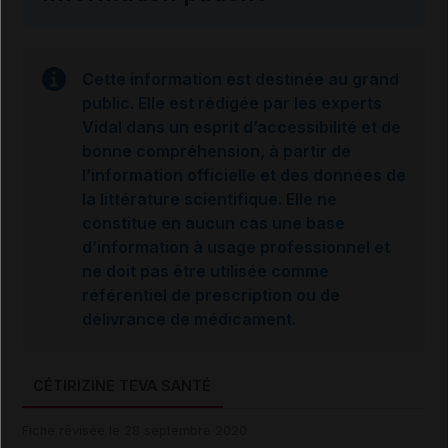
Cette information est destinée au grand
public. Elle est rédigée par les experts
Vidal dans un esprit d’accessibilité et de
bonne compréhension, à partir de
l’information officielle et des données de
la littérature scientifique. Elle ne
constitue en aucun cas une base
d’information à usage professionnel et
ne doit pas être utilisée comme
référentiel de prescription ou de
délivrance de médicament.
CÉTIRIZINE TEVA SANTÉ
Fiche révisée le 28 septembre 2020