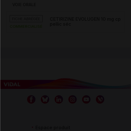
VOIE ORALE
FICHE ABRÉGÉE
CETIRIZINE EVOLUGEN 10 mg cp
pellic séc
COMMERCIALISÉ
Espace produit