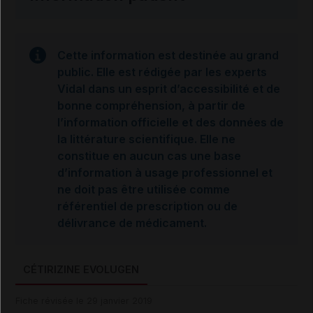
Cette information est destinée au grand
public. Elle est rédigée par les experts
Vidal dans un esprit d’accessibilité et de
bonne compréhension, à partir de
l’information officielle et des données de
la littérature scientifique. Elle ne
constitue en aucun cas une base
d’information à usage professionnel et
ne doit pas être utilisée comme
référentiel de prescription ou de
délivrance de médicament.
CÉTIRIZINE EVOLUGEN
Fiche révisée le 29 janvier 2019