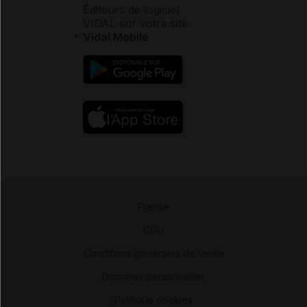
Éditeurs de logiciel
VIDAL sur votre site
Vidal Mobile
Presse
-
CGU
-
Conditions générales de vente
-
Données personnelles
-
Politique cookies