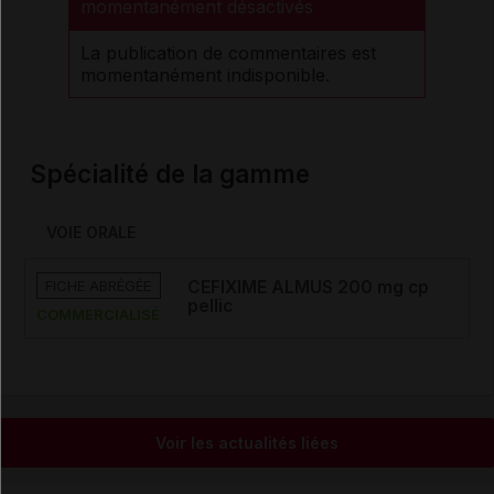
momentanément désactivés
La publication de commentaires est
momentanément indisponible.
Spécialité de la gamme
VOIE ORALE
FICHE ABRÉGÉE
CEFIXIME ALMUS 200 mg cp
pellic
COMMERCIALISÉ
Voir les actualités liées