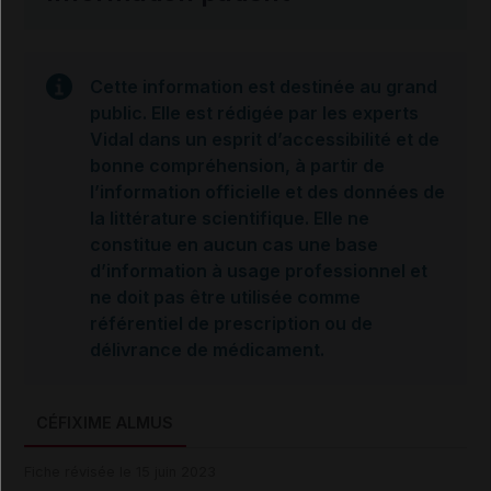
Cette information est destinée au grand
public. Elle est rédigée par les experts
Vidal dans un esprit d’accessibilité et de
bonne compréhension, à partir de
l’information officielle et des données de
la littérature scientifique. Elle ne
constitue en aucun cas une base
d’information à usage professionnel et
ne doit pas être utilisée comme
référentiel de prescription ou de
délivrance de médicament.
CÉFIXIME ALMUS
Fiche révisée le 15 juin 2023