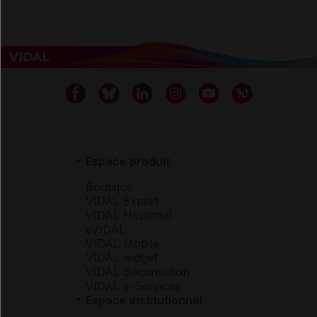
Espace produit
Boutique
VIDAL Expert
VIDAL Hoptimal
eVIDAL
VIDAL Mobile
VIDAL widget
VIDAL Sécurisation
VIDAL e-Services
Espace institutionnel