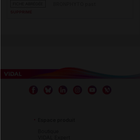
FICHE ABRÉGÉE
BRONPHYTO past
SUPPRIMÉ
Espace produit
Boutique
VIDAL Expert