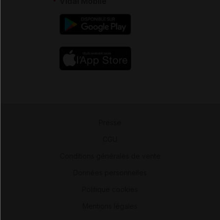
Vidal Mobile
Presse
-
CGU
-
Conditions générales de vente
-
Données personnelles
-
Politique cookies
-
Mentions légales