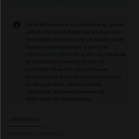
Cette information est destinée au grand
public. Elle est rédigée par les experts
Vidal dans un esprit d’accessibilité et de
bonne compréhension, à partir de
l’information officielle et des données de
la littérature scientifique. Elle ne
constitue en aucun cas une base
d’information à usage professionnel et
ne doit pas être utilisée comme
référentiel de prescription ou de
délivrance de médicament.
BRONPHYTO
Fiche révisée le 21 avril 2022