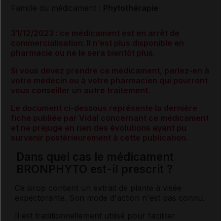
Famille du médicament :
Phytothérapie
31/12/2023 : ce médicament est en arrêt de
commercialisation. Il n’est plus disponible en
pharmacie ou ne le sera bientôt plus.
Si vous devez prendre ce médicament, parlez-en à
votre médecin ou à votre pharmacien qui pourront
vous conseiller un autre traitement.
Le document ci-dessous représente la dernière
fiche publiée par Vidal concernant ce médicament
et ne préjuge en rien des évolutions ayant pu
survenir postérieurement à cette publication.
Dans quel cas le médicament
BRONPHYTO est-il prescrit ?
Ce sirop contient un extrait de plante à visée
expectorante. Son mode d'action n'est pas connu.
Il est traditionnellement utilisé pour faciliter