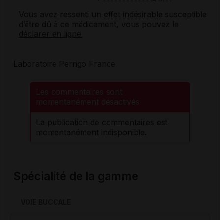
Vous avez ressenti un
effet indésirable
susceptible
d’être dû à ce médicament, vous pouvez le
déclarer en ligne.
Laboratoire Perrigo France
Les commentaires sont
momentanément désactivés
La publication de commentaires est
momentanément indisponible.
Spécialité de la gamme
VOIE BUCCALE