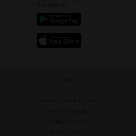
Vidal Mobile
Presse
-
CGU
-
Conditions générales de vente
-
Données personnelles
-
Politique cookies
-
Mentions légales