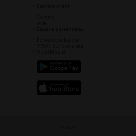
Service client
Contact
Aide
Espace partenaires
Éditeurs de logiciel
VIDAL sur votre site
Vidal Mobile
Presse
-