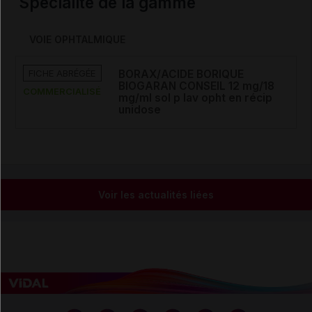
Spécialité de la gamme
VOIE OPHTALMIQUE
FICHE ABRÉGÉE
BORAX/ACIDE BORIQUE
BIOGARAN CONSEIL 12 mg/18
COMMERCIALISÉ
mg/ml sol p lav opht en récip
unidose
Voir les actualités liées