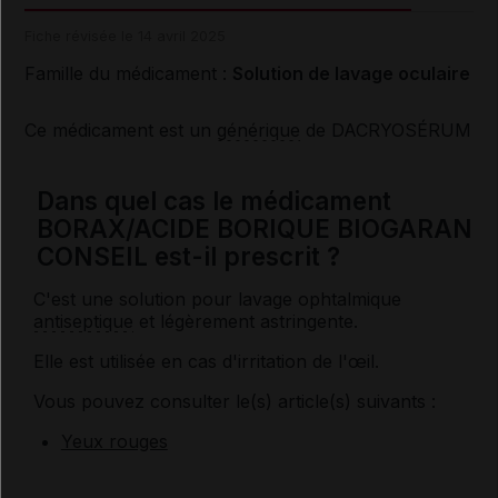
Fiche révisée le 14 avril 2025
Famille du médicament :
Solution de lavage oculaire
Ce médicament est un
générique
de DACRYOSÉRUM
Dans quel cas le médicament
BORAX/ACIDE BORIQUE BIOGARAN
CONSEIL est-il prescrit ?
C'est une solution pour lavage ophtalmique
antiseptique
et légèrement astringente.
Elle est utilisée en cas d'irritation de l'œil.
Vous pouvez consulter le(s) article(s) suivants :
Yeux rouges