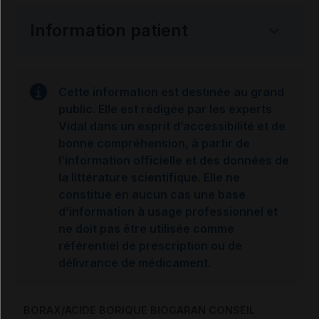
Information patient
Cette information est destinée au grand
public. Elle est rédigée par les experts
Vidal dans un esprit d’accessibilité et de
bonne compréhension, à partir de
l’information officielle et des données de
la littérature scientifique. Elle ne
constitue en aucun cas une base
d’information à usage professionnel et
ne doit pas être utilisée comme
référentiel de prescription ou de
délivrance de médicament.
BORAX/ACIDE BORIQUE BIOGARAN CONSEIL