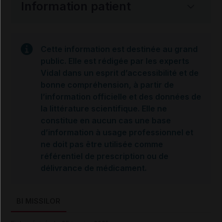
Information patient
Cette information est destinée au grand
public. Elle est rédigée par les experts
Vidal dans un esprit d’accessibilité et de
bonne compréhension, à partir de
l’information officielle et des données de
la littérature scientifique. Elle ne
constitue en aucun cas une base
d’information à usage professionnel et
ne doit pas être utilisée comme
référentiel de prescription ou de
délivrance de médicament.
BI MISSILOR