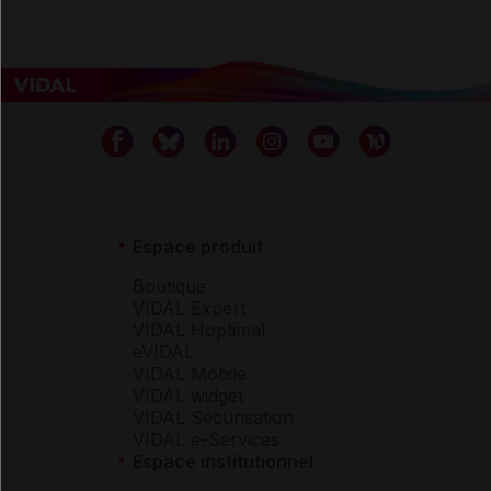
Espace produit
Boutique
VIDAL Expert
VIDAL Hoptimal
eVIDAL
VIDAL Mobile
VIDAL widget
VIDAL Sécurisation
VIDAL e-Services
Espace institutionnel