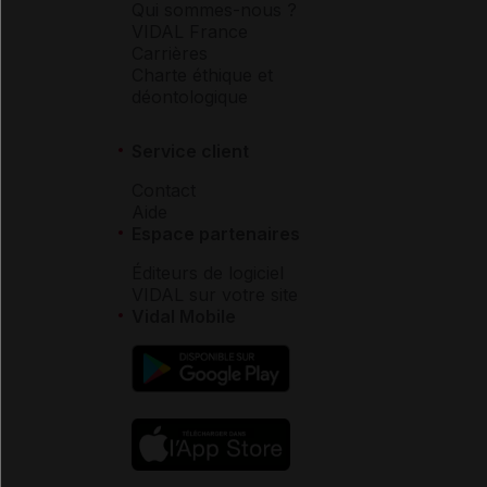
Qui sommes-nous ?
VIDAL France
Carrières
Charte éthique et
déontologique
Service client
Contact
Aide
Espace partenaires
Éditeurs de logiciel
VIDAL sur votre site
Vidal Mobile