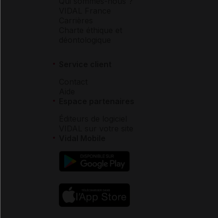
Qui sommes-nous ?
VIDAL France
Carrières
Charte éthique et
déontologique
Service client
Contact
Aide
Espace partenaires
Éditeurs de logiciel
VIDAL sur votre site
Vidal Mobile