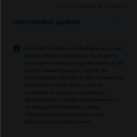
Voir les spécialités de la gamme
Information patient
Cette information est destinée au grand
public. Elle est rédigée par les experts
Vidal dans un esprit d’accessibilité et de
bonne compréhension, à partir de
l’information officielle et des données de
la littérature scientifique. Elle ne
constitue en aucun cas une base
d’information à usage professionnel et
ne doit pas être utilisée comme
référentiel de prescription ou de
délivrance de médicament.