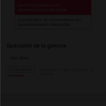
Les commentaires sont
momentanément désactivés
La publication de commentaires est
momentanément indisponible.
Spécialité de la gamme
VOIE ORALE
FICHE ABRÉGÉE
BADIAGA COMPLEXE N°47 cp
subling
SUPPRIMÉ