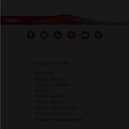
Espace produit
Boutique
VIDAL Expert
VIDAL Hoptimal
eVIDAL
VIDAL Mobile
VIDAL widget
VIDAL Sécurisation
VIDAL e-Services
Espace institutionnel