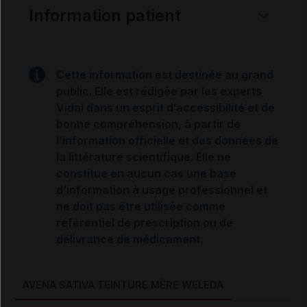
Information patient
Cette information est destinée au grand
public. Elle est rédigée par les experts
Vidal dans un esprit d’accessibilité et de
bonne compréhension, à partir de
l’information officielle et des données de
la littérature scientifique. Elle ne
constitue en aucun cas une base
d’information à usage professionnel et
ne doit pas être utilisée comme
référentiel de prescription ou de
délivrance de médicament.
AVENA SATIVA TEINTURE MÈRE WELEDA