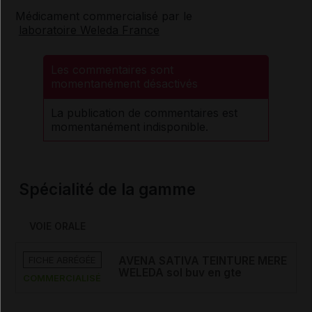
Médicament commercialisé par le
laboratoire Weleda France
Les commentaires sont
momentanément désactivés
La publication de commentaires est
momentanément indisponible.
Spécialité de la gamme
VOIE ORALE
FICHE ABRÉGÉE
AVENA SATIVA TEINTURE MERE
WELEDA sol buv en gte
COMMERCIALISÉ