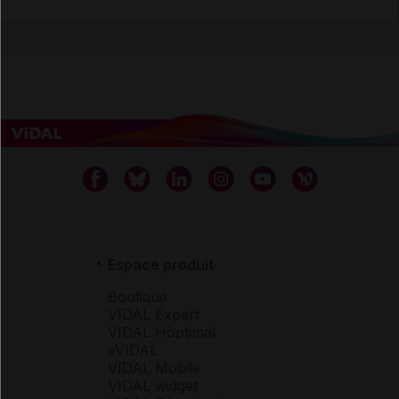
Espace produit
Boutique
VIDAL Expert
VIDAL Hoptimal
eVIDAL
VIDAL Mobile
VIDAL widget