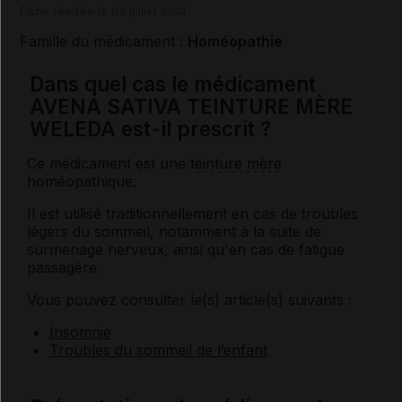
Fiche révisée le 04 juillet 2014
Famille du médicament :
Homéopathie
Dans quel cas le médicament
AVENA SATIVA TEINTURE MÈRE
WELEDA est-il prescrit ?
Ce médicament est une
teinture mère
homéopathique.
Il est utilisé traditionnellement en cas de troubles
légers du sommeil, notamment à la suite de
surmenage nerveux, ainsi qu'en cas de fatigue
passagère.
Vous pouvez consulter le(s) article(s) suivants :
Insomnie
Troubles du sommeil de l’enfant