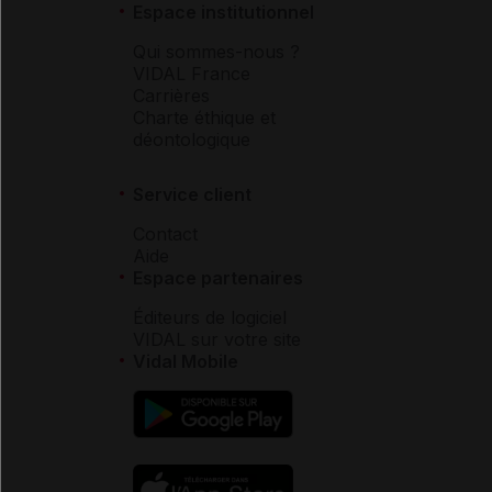
Espace institutionnel
Qui sommes-nous ?
VIDAL France
Carrières
Charte éthique et
déontologique
Service client
Contact
Aide
Espace partenaires
Éditeurs de logiciel
VIDAL sur votre site
Vidal Mobile