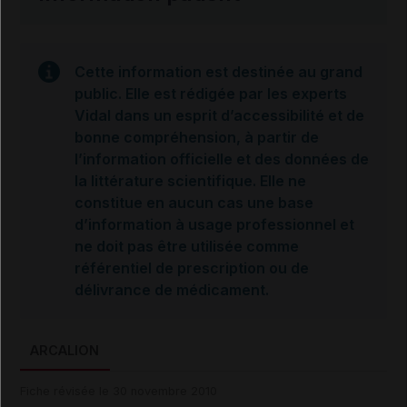
Cette information est destinée au grand
public. Elle est rédigée par les experts
Vidal dans un esprit d’accessibilité et de
bonne compréhension, à partir de
l’information officielle et des données de
la littérature scientifique. Elle ne
constitue en aucun cas une base
d’information à usage professionnel et
ne doit pas être utilisée comme
référentiel de prescription ou de
délivrance de médicament.
ARCALION
Fiche révisée le 30 novembre 2010