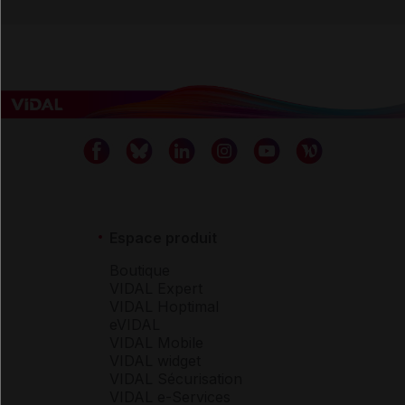
Espace produit
Boutique
VIDAL Expert
VIDAL Hoptimal
eVIDAL
VIDAL Mobile
VIDAL widget
VIDAL Sécurisation
VIDAL e-Services