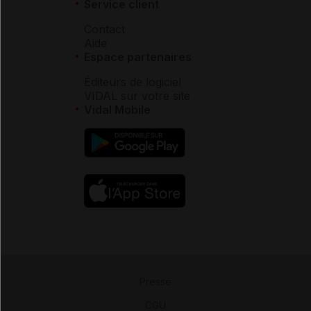
Service client
Contact
Aide
Espace partenaires
Éditeurs de logiciel
VIDAL sur votre site
Vidal Mobile
Presse
-
CGU