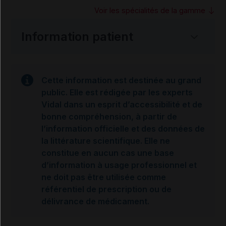
Voir les spécialités de la gamme
Information patient
Cette information est destinée au grand
public. Elle est rédigée par les experts
Vidal dans un esprit d’accessibilité et de
bonne compréhension, à partir de
l’information officielle et des données de
la littérature scientifique. Elle ne
constitue en aucun cas une base
d’information à usage professionnel et
ne doit pas être utilisée comme
référentiel de prescription ou de
délivrance de médicament.