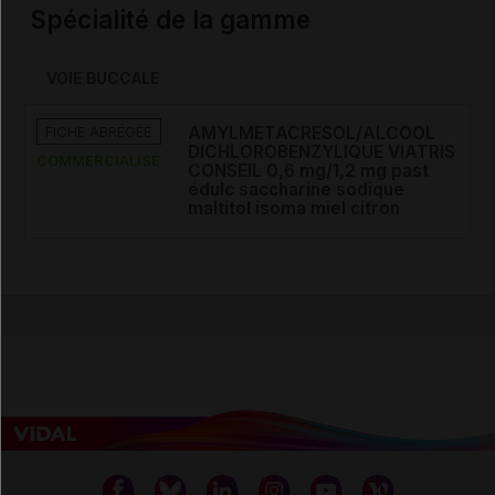
Spécialité de la gamme
VOIE BUCCALE
FICHE ABRÉGÉE
AMYLMETACRESOL/ALCOOL
DICHLOROBENZYLIQUE VIATRIS
COMMERCIALISÉ
CONSEIL 0,6 mg/1,2 mg past
édulc saccharine sodique
maltitol isoma miel citron