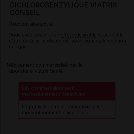
DICHLOROBENZYLIQUE VIATRIS
CONSEIL
Réaction allergique.
Vous avez ressenti un
effet indésirable
susceptible
d’être dû à ce médicament, vous pouvez le
déclarer
en ligne.
Médicament commercialisé par le
laboratoire Viatris Santé
Les commentaires sont
momentanément désactivés
La publication de commentaires est
momentanément indisponible.