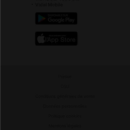
Vidal Mobile
Presse
-
CGU
-
Conditions générales de vente
-
Données personnelles
-
Politique cookies
-
Mentions légales