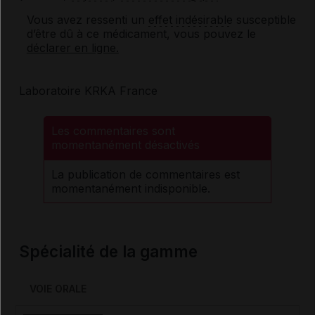
Vous avez ressenti un
effet indésirable
susceptible
d’être dû à ce médicament, vous pouvez le
déclarer en ligne.
Laboratoire KRKA France
Les commentaires sont
momentanément désactivés
La publication de commentaires est
momentanément indisponible.
Spécialité de la gamme
VOIE ORALE