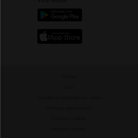
Vidal Mobile
Presse
-
CGU
-
Conditions générales de vente
-
Données personnelles
-
Politique cookies
-
Mentions légales