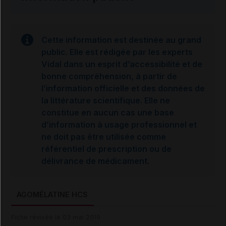
Cette information est destinée au grand
public. Elle est rédigée par les experts
Vidal dans un esprit d’accessibilité et de
bonne compréhension, à partir de
l’information officielle et des données de
la littérature scientifique. Elle ne
constitue en aucun cas une base
d’information à usage professionnel et
ne doit pas être utilisée comme
référentiel de prescription ou de
délivrance de médicament.
AGOMÉLATINE HCS
Fiche révisée le 03 mai 2019