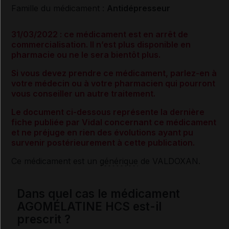
Famille du médicament :
Antidépresseur
31/03/2022 : ce médicament est en arrêt de
commercialisation. Il n’est plus disponible en
pharmacie ou ne le sera bientôt plus.
Si vous devez prendre ce médicament, parlez-en à
votre médecin ou à votre pharmacien qui pourront
vous conseiller un autre traitement.
Le document ci-dessous représente la dernière
fiche publiée par Vidal concernant ce médicament
et ne préjuge en rien des évolutions ayant pu
survenir postérieurement à cette publication.
Ce médicament est un
générique
de VALDOXAN.
Dans quel cas le médicament
AGOMÉLATINE HCS est-il
prescrit ?