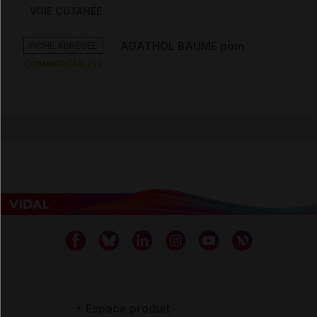
VOIE CUTANÉE
FICHE ABRÉGÉE
AGATHOL BAUME pom
COMMERCIALISÉ
Espace produit