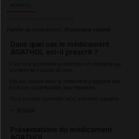
AGATHOL
Fiche révisée le 30 novembre 2010
Famille du médicament :
Protecteur cutané
Dans quel cas le médicament
AGATHOL est-il prescrit ?
C'est une pommade protectrice et calmante qui
contient de l'oxyde de zinc.
Elle est utilisée dans le traitement d'appoint des
brûlures superficielles peu étendues.
Vous pouvez consulter le(s) article(s) suivants :
Brûlure
Présentations du médicament
AGATHOL