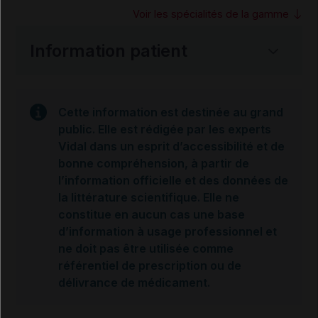
Voir les spécialités de la gamme
Information patient
Cette information est destinée au grand
public. Elle est rédigée par les experts
Vidal dans un esprit d’accessibilité et de
bonne compréhension, à partir de
l’information officielle et des données de
la littérature scientifique. Elle ne
constitue en aucun cas une base
d’information à usage professionnel et
ne doit pas être utilisée comme
référentiel de prescription ou de
délivrance de médicament.