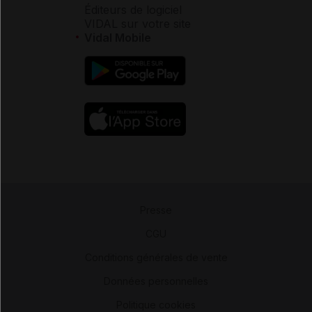
Éditeurs de logiciel
VIDAL sur votre site
Vidal Mobile
Presse
-
CGU
-
Conditions générales de vente
-
Données personnelles
-
Politique cookies