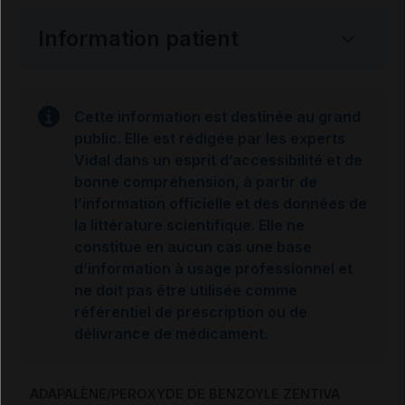
Information patient
Cette information est destinée au grand
public. Elle est rédigée par les experts
Vidal dans un esprit d’accessibilité et de
bonne compréhension, à partir de
l’information officielle et des données de
la littérature scientifique. Elle ne
constitue en aucun cas une base
d’information à usage professionnel et
ne doit pas être utilisée comme
référentiel de prescription ou de
délivrance de médicament.
ADAPALÈNE/PEROXYDE DE BENZOYLE ZENTIVA