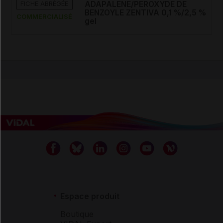
FICHE ABRÉGÉE
ADAPALENE/PEROXYDE DE
BENZOYLE ZENTIVA 0,1 %/2,5 %
COMMERCIALISÉ
gel
Espace produit
Boutique