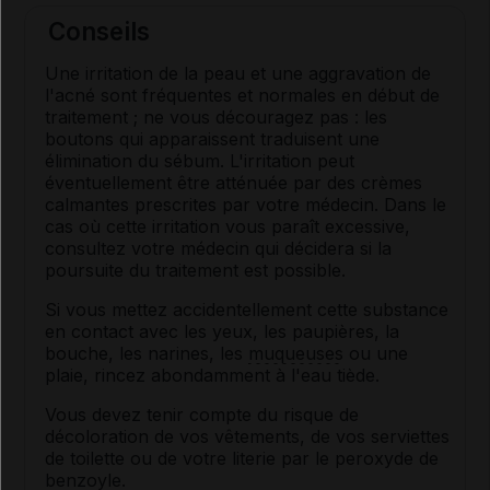
Conseils
Une irritation de la peau et une aggravation de
l'acné sont fréquentes et normales en début de
traitement ; ne vous découragez pas : les
boutons qui apparaissent traduisent une
élimination du sébum. L'irritation peut
éventuellement être atténuée par des crèmes
calmantes prescrites par votre médecin. Dans le
cas où cette irritation vous paraît excessive,
consultez votre médecin qui décidera si la
poursuite du traitement est possible.
Si vous mettez accidentellement cette substance
en contact avec les yeux, les paupières, la
bouche, les narines, les
muqueuses
ou une
plaie, rincez abondamment à l'eau tiède.
Vous devez tenir compte du risque de
décoloration de vos vêtements, de vos serviettes
de toilette ou de votre literie par le peroxyde de
benzoyle.