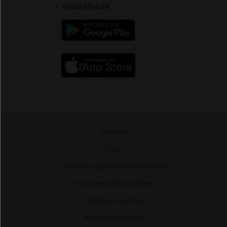
Vidal Mobile
Presse
-
CGU
-
Conditions générales de vente
-
Données personnelles
-
Politique cookies
-
Mentions légales