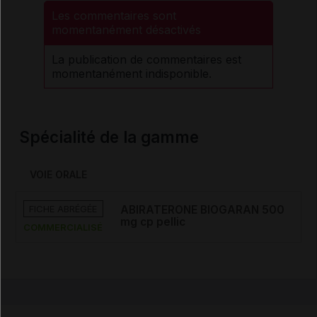
Les commentaires sont
momentanément désactivés
La publication de commentaires est
momentanément indisponible.
Spécialité de la gamme
VOIE ORALE
FICHE ABRÉGÉE
ABIRATERONE BIOGARAN 500
mg cp pellic
COMMERCIALISÉ