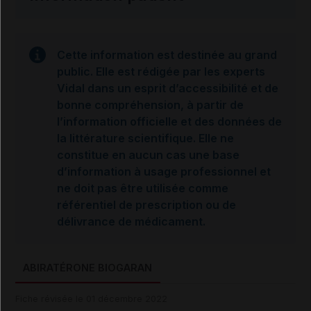
Cette information est destinée au grand
public. Elle est rédigée par les experts
Vidal dans un esprit d’accessibilité et de
bonne compréhension, à partir de
l’information officielle et des données de
la littérature scientifique. Elle ne
constitue en aucun cas une base
d’information à usage professionnel et
ne doit pas être utilisée comme
référentiel de prescription ou de
délivrance de médicament.
ABIRATÉRONE BIOGARAN
Fiche révisée le 01 décembre 2022