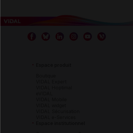
Espace produit
Boutique
VIDAL Expert
VIDAL Hoptimal
eVIDAL
VIDAL Mobile
VIDAL widget
VIDAL Sécurisation
VIDAL e-Services
Espace institutionnel