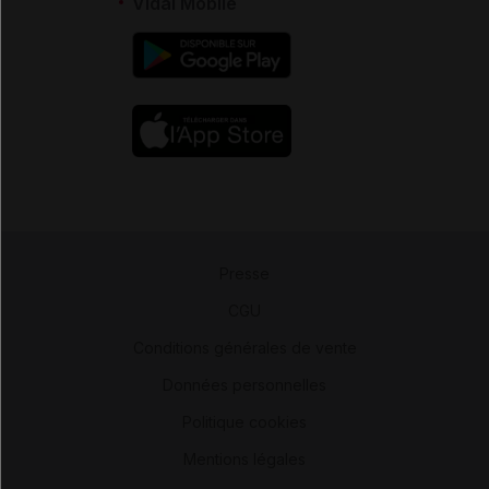
Vidal Mobile
Presse
-
CGU
-
Conditions générales de vente
-
Données personnelles
-
Politique cookies
-
Mentions légales