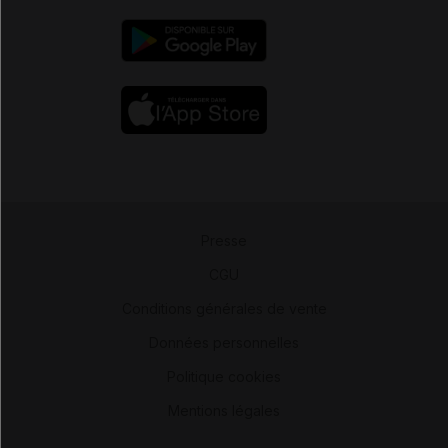
Presse
-
CGU
-
Conditions générales de vente
-
Données personnelles
-
Politique cookies
-
Mentions légales